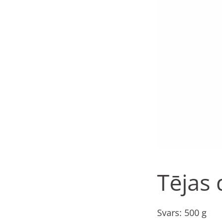
Tējas 
Svars: 500 g