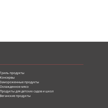
Гриль продукты
Консервы
Замороженные продукты
Охлажденное мясо
родукты для детских садов и школ
Веганские продукты