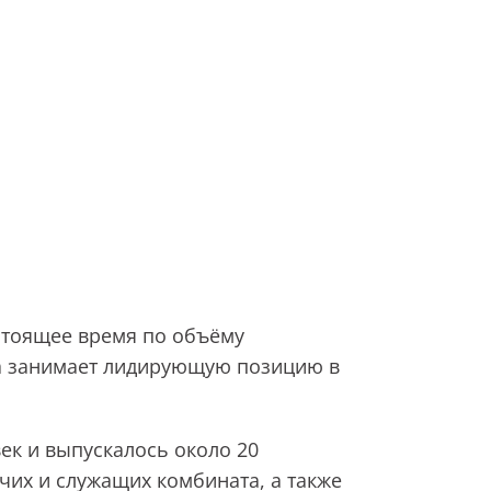
астоящее время по объёму
а занимает лидирующую позицию в
ек и выпускалось около 20
чих и служащих комбината, а также