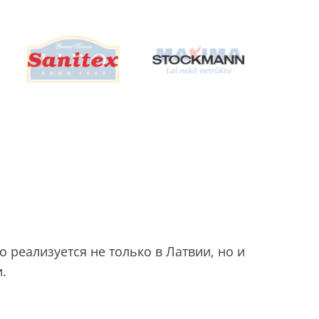
 реализуется не только в Латвии, но и
.