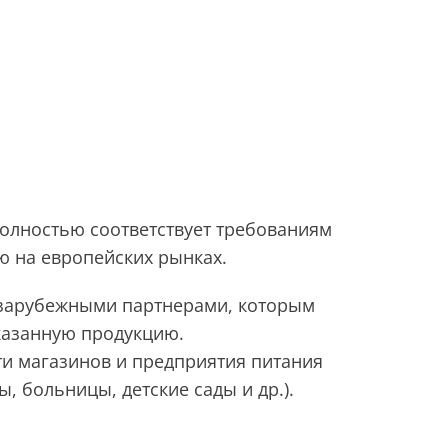
олностью соответствует требованиям
ю на европейских рынках.
 зарубежными партнерами, которым
казанную продукцию.
и магазинов и предприятия питания
ы, больницы, детские сады и др.).