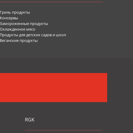
Гриль продукты
Консервы
Замороженные продукты
Охлажденное мясо
родукты для детских садов и школ
Веганские продукты
RGK