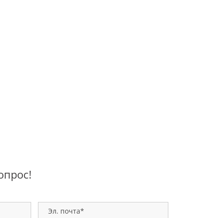
опрос!