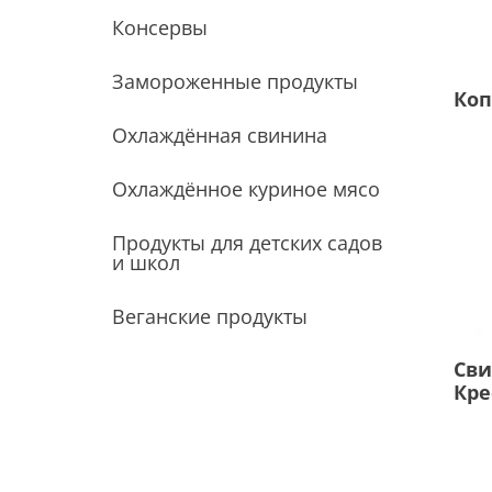
Консервы
Замороженные продукты
Коп
Охлаждённая свинина
Охлаждённое куриное мясо
Продукты для детских садов
и школ
Веганские продукты
Сви
Кре