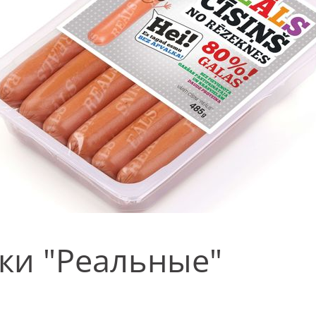
ки "Реальные"