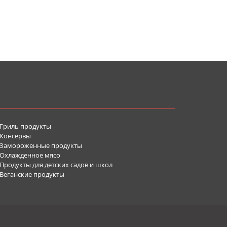
Гриль продукты
Консервы
Замороженные продукты
Охлажденное мясо
родукты для детских садов и школ
Веганские продукты