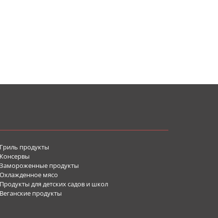
Гриль продукты
Консервы
Замороженные продукты
Охлажденное мясо
родукты для детских садов и школ
Веганские продукты