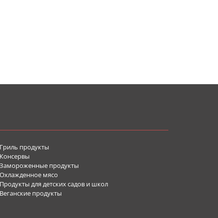
Гриль продукты
Консервы
Замороженные продукты
Охлажденное мясо
родукты для детских садов и школ
Веганские продукты