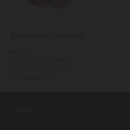
Венские сосиски
Вес: кг
EAN штрих-код: 740019
Срок годности: 15 дней
Код продукта: 7.1
Продукция